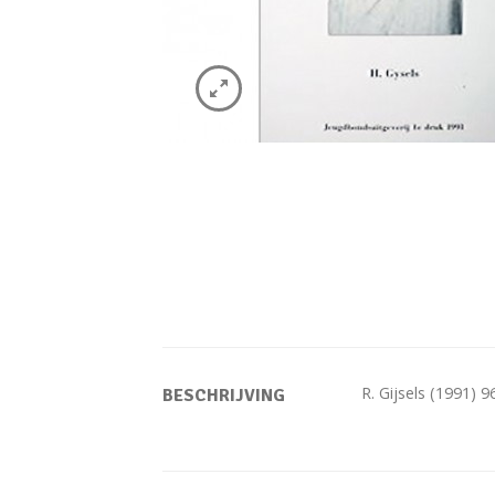
R. Gijsels (1991) 96
BESCHRIJVING