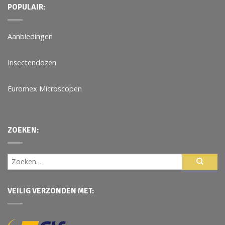
POPULAIR:
Aanbiedingen
Insectendozen
Euromex Microscopen
ZOEKEN:
VEILIG VERZONDEN MET: