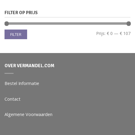
FILTER OP PRIJS
Prijs:
€ 0
—
€ 107
FILTER
OVER VERMANDEL.COM
Bestel Informatie
Contact
Algemene Voorwaarden