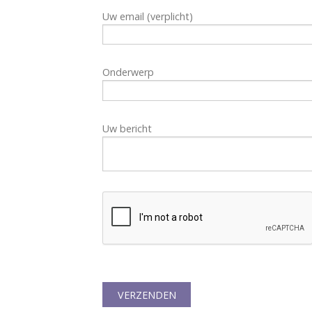
Uw email (verplicht)
Onderwerp
Uw bericht