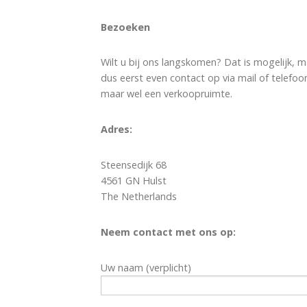
Bezoeken
Wilt u bij ons langskomen? Dat is mogelijk, 
dus eerst even contact op via mail of telefoo
maar wel een verkoopruimte.
Adres:
Steensedijk 68
4561 GN Hulst
The Netherlands
Neem contact met ons op:
Uw naam (verplicht)