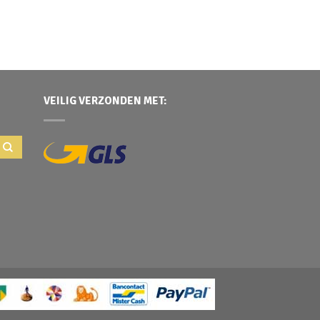
VEILIG VERZONDEN MET: