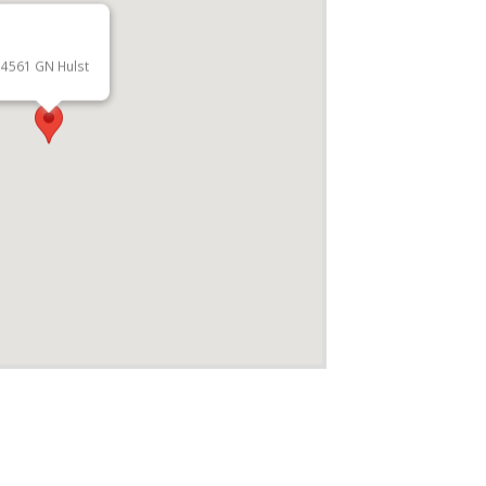
4561 GN Hulst