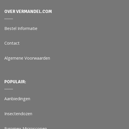
OVER VERMANDEL.COM
Bestel Informatie
Contact
Algemene Voorwaarden
POPULAIR:
Aanbiedingen
Insectendozen
Euromex Microscopen