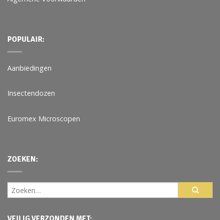
POPULAIR:
Aanbiedingen
Insectendozen
Euromex Microscopen
ZOEKEN:
VEILIG VERZONDEN MET: