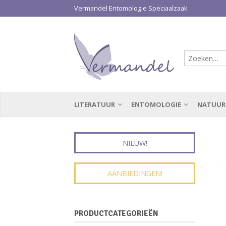
Vermandel Entomologie Speciaalzaak
LITERATUUR
ENTOMOLOGIE
NATUUR
NIEUW!
AANBIEDINGEN!
PRODUCTCATEGORIEËN