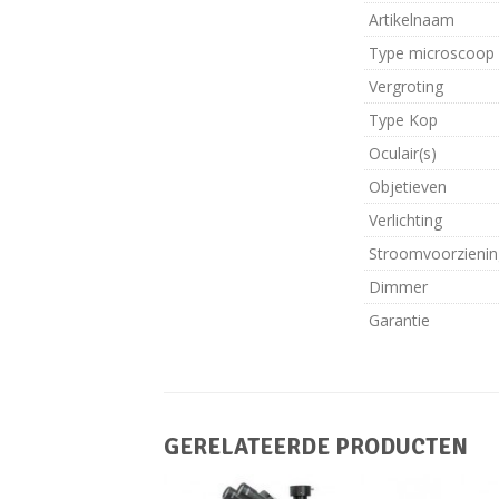
Artikelnaam
Type microscoop
Vergroting
Type Kop
Oculair(s)
Objetieven
Verlichting
Stroomvoorzienin
Dimmer
Garantie
GERELATEERDE PRODUCTEN