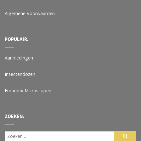
Algemene Voorwaarden
POPULAIR:
Aanbiedingen
Insectendozen
Euromex Microscopen
ZOEKEN: