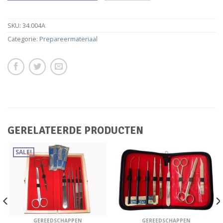
SKU:
34.004A
Categorie:
Prepareermateriaal
GERELATEERDE PRODUCTEN
SALE!
GEREEDSCHAPPEN
GEREEDSCHAPPEN