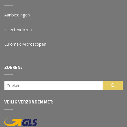
Aanbiedingen
Insectendozen
Euromex Microscopen
ZOEKEN:
VEILIG VERZONDEN MET: