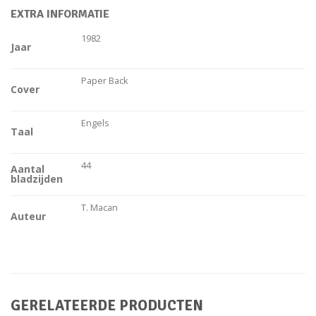
EXTRA INFORMATIE
1982
Jaar
Paper Back
Cover
Engels
Taal
44
Aantal
bladzijden
T. Macan
Auteur
GERELATEERDE PRODUCTEN