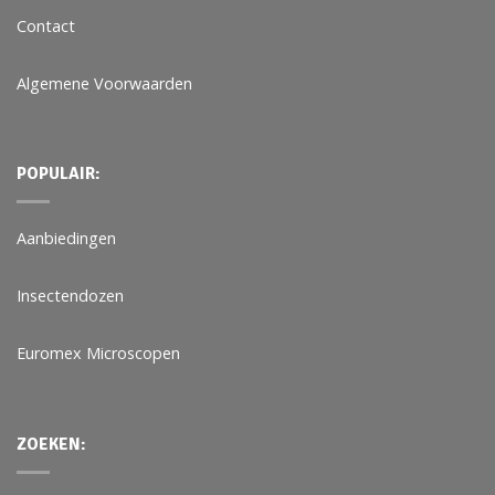
Contact
Algemene Voorwaarden
POPULAIR:
Aanbiedingen
Insectendozen
Euromex Microscopen
ZOEKEN: