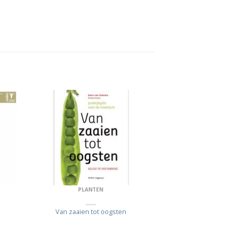
PLANTEN
Van zaaien tot oogsten