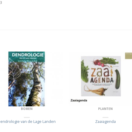
23
BOMEN
PLANTEN
endrologie van de Lage Landen
Zaaiagenda