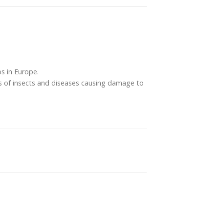
s in Europe.
s of insects and diseases causing damage to