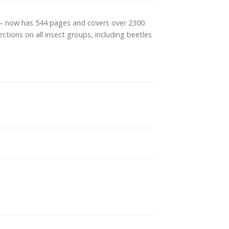
 – now has 544 pages and covers over 2300
ions on all insect groups, including beetles