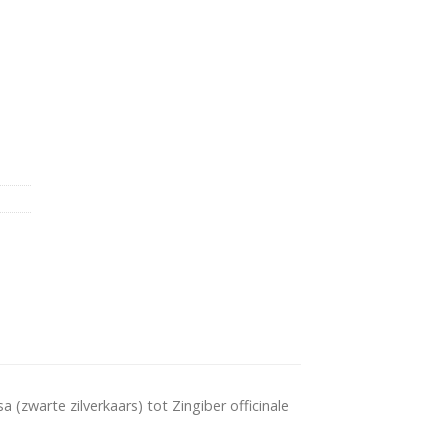
(zwarte zilverkaars) tot Zingiber officinale