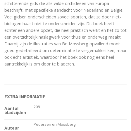
schitterende gids die alle wilde orchideeën van Europa
beschrijft, met specifieke aandacht voor Nederland en België.
Veel gidsen onderscheiden zoveel soorten, dat ze door niet-
biologen haast niet te onderscheiden zijn. Dit boek heeft
echter een andere opzet, die heel praktisch werkt en het zo tot
een overzichtelijk naslagwerk voor thuis en onderweg maakt.
Daarbij zijn de illustraties van Bo Mossberg opvallend mooi:
goed gedetailleerd om determinatie te vergemakkelijken, maar
ook echt artistiek, waardoor het boek ook nog eens heel
aantrekkelijk is om door te bladeren.
EXTRA INFORMATIE
208
Aantal
bladzijden
Pedersen en Mossberg
Auteur