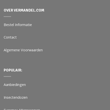
OVER VERMANDEL.COM
Bestel Informatie
Contact
Algemene Voorwaarden
POPULAIR:
Aanbiedingen
Insectendozen