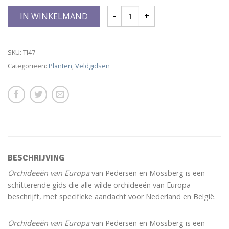
IN WINKELMAND
SKU:
TI47
Categorieën:
Planten
,
Veldgidsen
BESCHRIJVING
Orchideeën van Europa
van Pedersen en Mossberg is een
schitterende gids die alle wilde orchideeën van Europa
beschrijft, met specifieke aandacht voor Nederland en België.
Orchideeën van Europa
van Pedersen en Mossberg is een