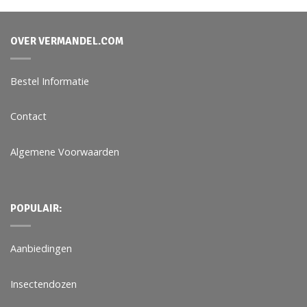
OVER VERMANDEL.COM
Bestel Informatie
Contact
Algemene Voorwaarden
POPULAIR:
Aanbiedingen
Insectendozen