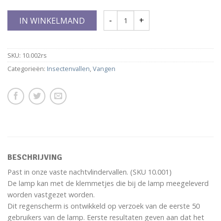
IN WINKELMAND
SKU:
10.002rs
Categorieën:
Insectenvallen
,
Vangen
BESCHRIJVING
Past in onze vaste nachtvlindervallen. (SKU 10.001)
De lamp kan met de klemmetjes die bij de lamp meegeleverd
worden vastgezet worden.
Dit regenscherm is ontwikkeld op verzoek van de eerste 50
gebruikers van de lamp. Eerste resultaten geven aan dat het