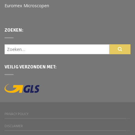
Euromex Microscopen
ZOEKEN:
VEILIG VERZONDEN MET:
PRIVACY POLICY
DISCLAIMER