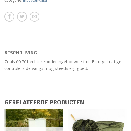
Categorie:
Insectenvallen
BESCHRIJVING
Zoals 60.701 echter zonder ingebouwde fuik. Bij regelmatige
controle is de vangst nog steeds erg goed.
GERELATEERDE PRODUCTEN