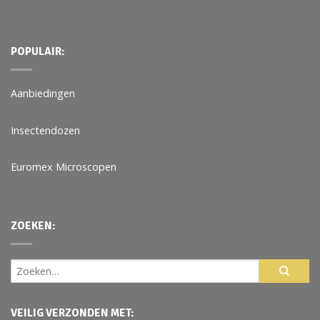
POPULAIR:
Aanbiedingen
Insectendozen
Euromex Microscopen
ZOEKEN:
VEILIG VERZONDEN MET: