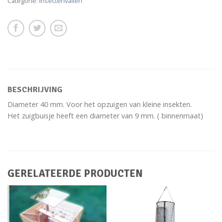
Categorie:
Insectenvallen
BESCHRIJVING
Diameter 40 mm. Voor het opzuigen van kleine insekten.
Het zuigbuisje heeft een diameter van 9 mm. ( binnenmaat)
GERELATEERDE PRODUCTEN