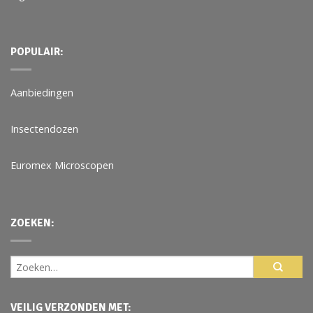
POPULAIR:
Aanbiedingen
Insectendozen
Euromex Microscopen
ZOEKEN:
VEILIG VERZONDEN MET: