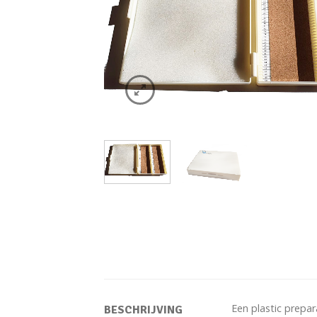
Een plastic prepa
BESCHRIJVING