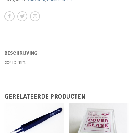
BESCHRIJVING
55×15 mm.
GERELATEERDE PRODUCTEN