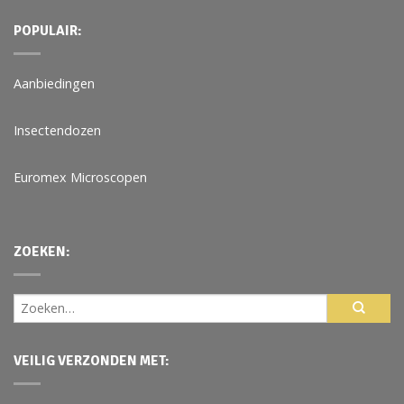
POPULAIR:
Aanbiedingen
Insectendozen
Euromex Microscopen
ZOEKEN:
VEILIG VERZONDEN MET: