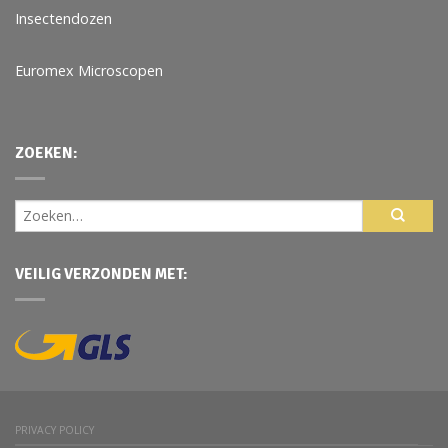
Insectendozen
Euromex Microscopen
ZOEKEN:
VEILIG VERZONDEN MET:
PRIVACY POLICY