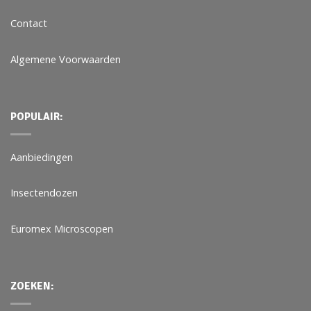
Contact
Algemene Voorwaarden
POPULAIR:
Aanbiedingen
Insectendozen
Euromex Microscopen
ZOEKEN: