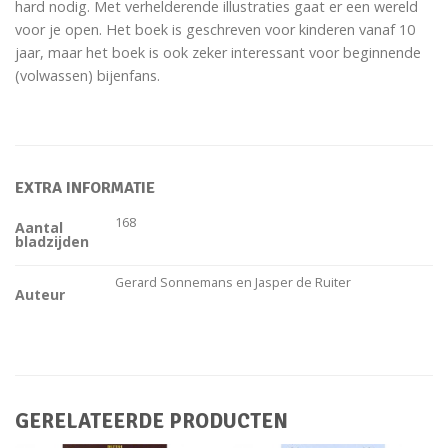
hard nodig. Met verhelderende illustraties gaat er een wereld
voor je open. Het boek is geschreven voor kinderen vanaf 10
jaar, maar het boek is ook zeker interessant voor beginnende
(volwassen) bijenfans.
EXTRA INFORMATIE
168
Aantal
bladzijden
Gerard Sonnemans en Jasper de Ruiter
Auteur
GERELATEERDE PRODUCTEN