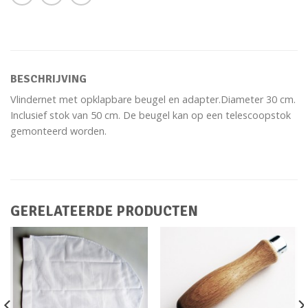
BESCHRIJVING
Vlindernet met opklapbare beugel en adapter.Diameter 30 cm.
Inclusief stok van 50 cm. De beugel kan op een telescoopstok
gemonteerd worden.
GERELATEERDE PRODUCTEN