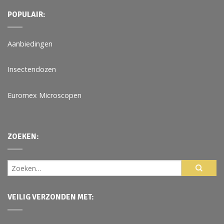
POPULAIR:
Aanbiedingen
Insectendozen
Euromex Microscopen
ZOEKEN:
VEILIG VERZONDEN MET: