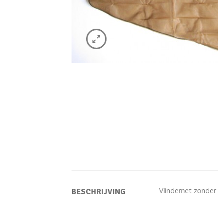
Vlindernet zonder
BESCHRIJVING