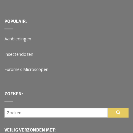
POPULAIR:
Aanbiedingen
Insectendozen
Euromex Microscopen
ZOEKEN:
VEILIG VERZONDEN MET: