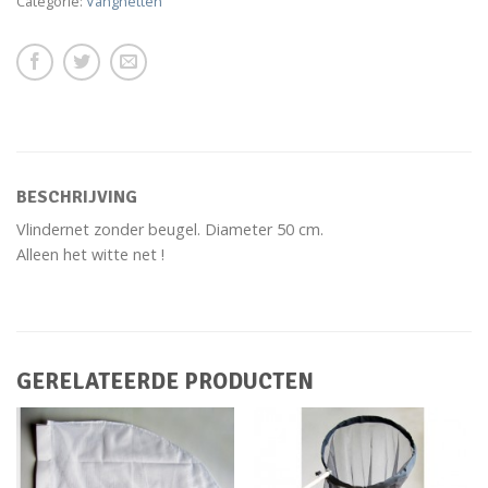
Categorie:
Vangnetten
BESCHRIJVING
Vlindernet zonder beugel. Diameter 50 cm.
Alleen het witte net !
GERELATEERDE PRODUCTEN