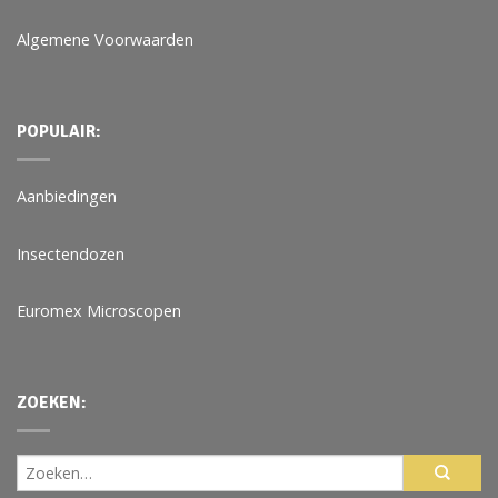
Algemene Voorwaarden
POPULAIR:
Aanbiedingen
Insectendozen
Euromex Microscopen
ZOEKEN: