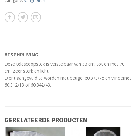
Categorie:
Vangnetten
BESCHRIJVING
Deze telescoopstok is verstelbaar van 33 cm. tot en met 70
cm. Zeer sterk en licht.
Dient aangevuld te worden met beugel 60.373/75 en vlindernet
60.312/13 of 60.342/43.
GERELATEERDE PRODUCTEN