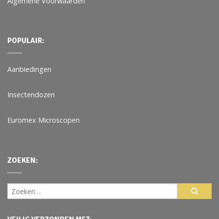
Algemene Voorwaarden
POPULAIR:
Aanbiedingen
Insectendozen
Euromex Microscopen
ZOEKEN: