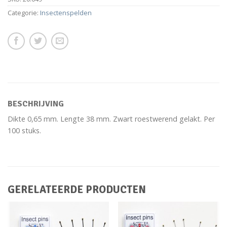
Categorie:
Insectenspelden
BESCHRIJVING
Dikte 0,65 mm. Lengte 38 mm. Zwart roestwerend gelakt. Per
100 stuks.
GERELATEERDE PRODUCTEN