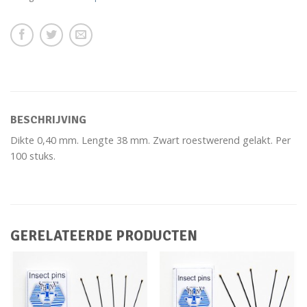
BESCHRIJVING
Dikte 0,40 mm. Lengte 38 mm. Zwart roestwerend gelakt. Per
100 stuks.
GERELATEERDE PRODUCTEN