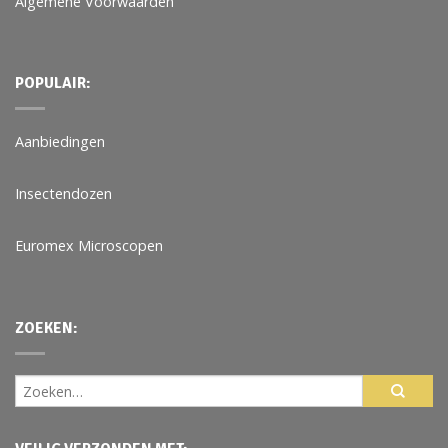
Algemene Voorwaarden
POPULAIR:
Aanbiedingen
Insectendozen
Euromex Microscopen
ZOEKEN: