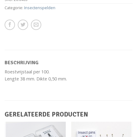
Categorie:
Insectenspelden
BESCHRIJVING
Roestvrijstaal per 100.
Lengte 38 mm. Dikte 0,50 mm.
GERELATEERDE PRODUCTEN