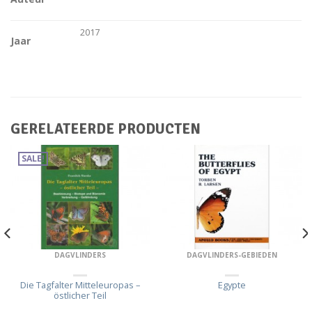
2017
Jaar
GERELATEERDE PRODUCTEN
SALE!
DAGVLINDERS
DAGVLINDERS-GEBIEDEN
Die Tagfalter Mitteleuropas –
Egypte
östlicher Teil