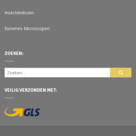
Insectendozen
Euromex Microscopen
ZOEKEN:
VEILIG VERZONDEN MET: