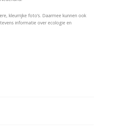
dere, kleurrijke foto’s. Daarmee kunnen ook
evens informatie over ecologie en