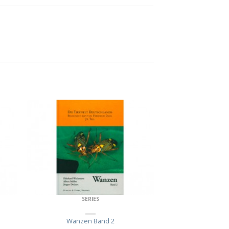
SERIES
Wanzen Band 2