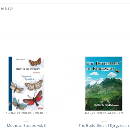
er Back
KLEINE VLINDERS - MICRO'S
DAGVLINDERS-GEBIEDEN
Moths of Europe vol. 3
The Butterflies of Kyrgyzstan