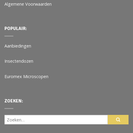
Algemene Voorwaarden
POPULAIR:
Aanbiedingen
Insectendozen
Euromex Microscopen
ZOEKEN: