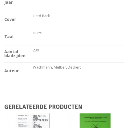
Jaar
Hard Back
Cover
Duits
Taal
230
Aantal
bladzijden
Wachmann, Melber, Deckert
Auteur
GERELATEERDE PRODUCTEN