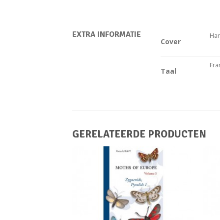
EXTRA INFORMATIE
Har
Cover
Fra
Taal
GERELATEERDE PRODUCTEN