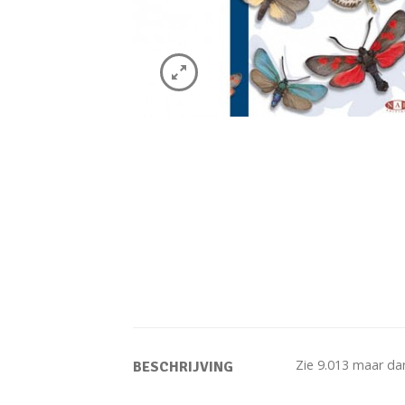
Zie 9.013 maar dan
BESCHRIJVING