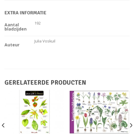
EXTRA INFORMATIE
192
Aantal
bladzijden
Julia Voskuil
Auteur
GERELATEERDE PRODUCTEN