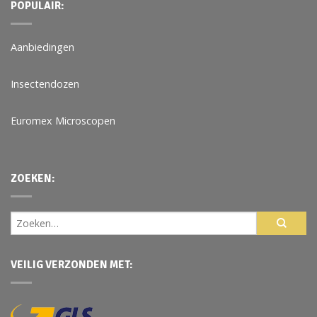
POPULAIR:
Aanbiedingen
Insectendozen
Euromex Microscopen
ZOEKEN:
VEILIG VERZONDEN MET: