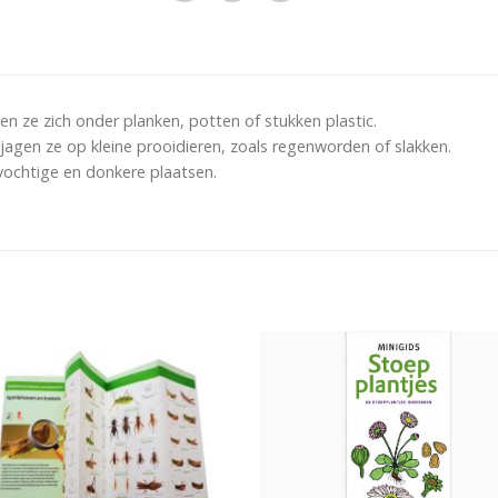
n ze zich onder planken, potten of stukken plastic.
jagen ze op kleine prooidieren, zoals regenworden of slakken.
 vochtige en donkere plaatsen.