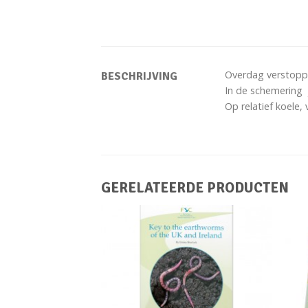
Overdag verstoppe
BESCHRIJVING
In de schemering 
Op relatief koele,
GERELATEERDE PRODUCTEN