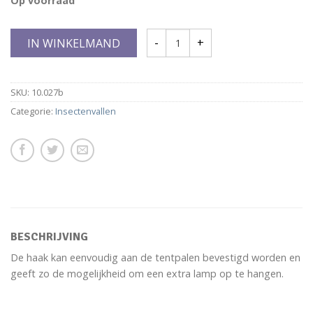
Op voorraad
IN WINKELMAND
SKU:
10.027b
Categorie:
Insectenvallen
BESCHRIJVING
De haak kan eenvoudig aan de tentpalen bevestigd worden en
geeft zo de mogelijkheid om een extra lamp op te hangen.