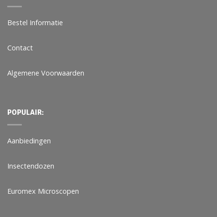
Bestel Informatie
Contact
Algemene Voorwaarden
POPULAIR:
Aanbiedingen
Insectendozen
Euromex Microscopen