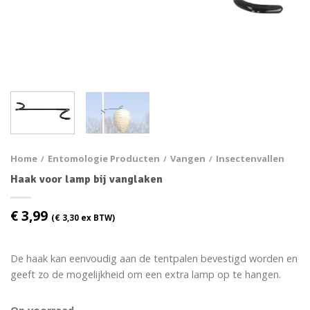
Home
Entomologie Producten
Vangen
Insectenvallen
/
/
/
Haak voor lamp bij vanglaken
€
3,99
(
€
3,30
ex BTW)
De haak kan eenvoudig aan de tentpalen bevestigd worden en
geeft zo de mogelijkheid om een extra lamp op te hangen.