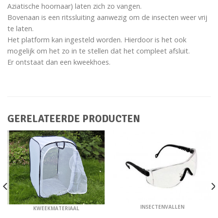
Aziatische hoornaar) laten zich zo vangen.
Bovenaan is een ritssluiting aanwezig om de insecten weer vrij
te laten.
Het platform kan ingesteld worden. Hierdoor is het ook
mogelijk om het zo in te stellen dat het compleet afsluit.
Er ontstaat dan een kweekhoes.
GERELATEERDE PRODUCTEN
INSECTENVALLEN
KWEEKMATERIAAL