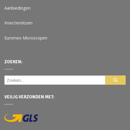
Aanbiedingen
Insectendozen
Euromex Microscopen
ZOEKEN:
VEILIG VERZONDEN MET: