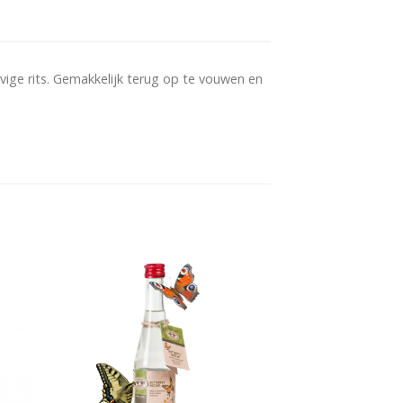
vige rits. Gemakkelijk terug op te vouwen en