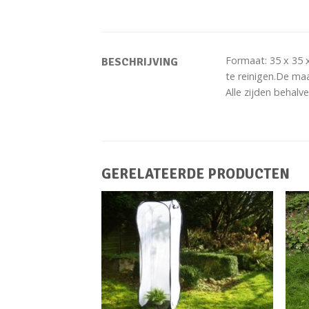
Formaat: 35 x 35 
BESCHRIJVING
te reinigen.De ma
Alle zijden behalv
GERELATEERDE PRODUCTEN