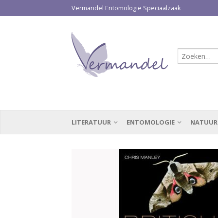
Vermandel Entomologie Speciaalzaak
LITERATUUR
ENTOMOLOGIE
NATUUR