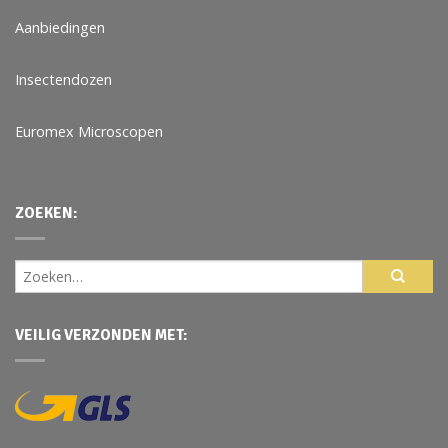
Aanbiedingen
Insectendozen
Euromex Microscopen
ZOEKEN:
VEILIG VERZONDEN MET: