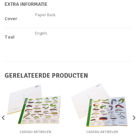
EXTRA INFORMATIE
Paper Back
Cover
Engels
Taal
GERELATEERDE PRODUCTEN
CADEAU ARTIKELEN
CADEAU ARTIKELEN