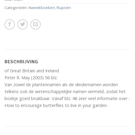
Categorieën:
Kweekboeken
,
Rupsen
BESCHRIJVING
of Great Britain and Ireland.
Peter R. May (2003) 56 blz.
Van zowel de plantennamen als de vlindernamen worden
telkens ook de wetenschappelijke namen vermeld, zodat het
boekje goed bruikbaar. Vanaf blz. 48 zeer veel informatie over :
How to encourage butterflies to live in your garden.