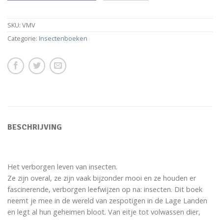
SKU:
VMV
Categorie:
Insectenboeken
BESCHRIJVING
Het verborgen leven van insecten.
Ze zijn overal, ze zijn vaak bijzonder mooi en ze houden er
fascinerende, verborgen leefwijzen op na: insecten. Dit boek
neemt je mee in de wereld van zespotigen in de Lage Landen
en legt al hun geheimen bloot. Van eitje tot volwassen dier,