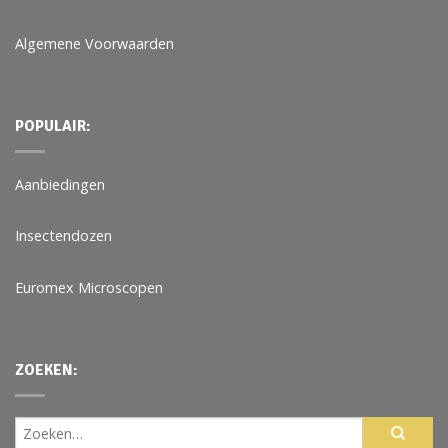
Algemene Voorwaarden
POPULAIR:
Aanbiedingen
Insectendozen
Euromex Microscopen
ZOEKEN: