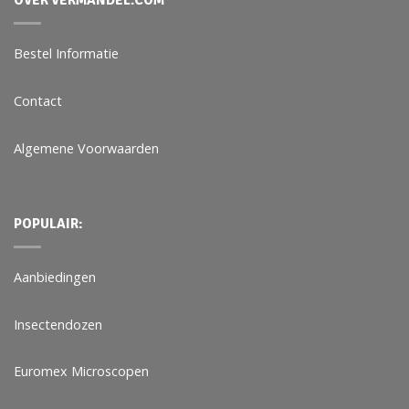
OVER VERMANDEL.COM
Bestel Informatie
Contact
Algemene Voorwaarden
POPULAIR:
Aanbiedingen
Insectendozen
Euromex Microscopen