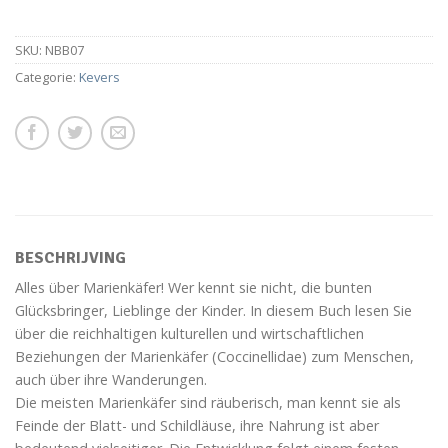
SKU:
NBB07
Categorie:
Kevers
BESCHRIJVING
Alles über Marienkäfer! Wer kennt sie nicht, die bunten
Glücksbringer, Lieblinge der Kinder. In diesem Buch lesen Sie
über die reichhaltigen kulturellen und wirtschaftlichen
Beziehungen der Marienkäfer (Coccinellidae) zum Menschen,
auch über ihre Wanderungen.
Die meisten Marienkäfer sind räuberisch, man kennt sie als
Feinde der Blatt- und Schildläuse, ihre Nahrung ist aber