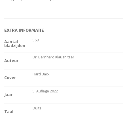
EXTRA INFORMATIE
568
Aantal
bladzijden
Dr. Bernhard Klausnitzer
Auteur
Hard Back
Cover
5. Auflage 2022
Jaar
Duits
Taal