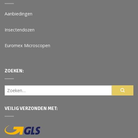
Aanbiedingen
Insectendozen
Euromex Microscopen
ZOEKEN:
VEILIG VERZONDEN MET: