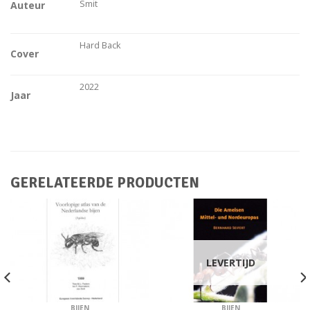
Smit
Auteur
Hard Back
Cover
2022
Jaar
GERELATEERDE PRODUCTEN
LEVERTIJD
BIJEN
BIJEN