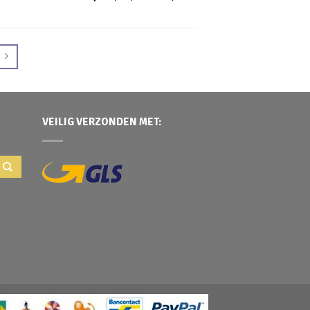
VEILIG VERZONDEN MET: