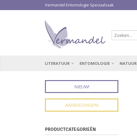
Vermandel Entomologie Speciaalzaak
LITERATUUR
ENTOMOLOGIE
NATUUR
NIEUW!
AANBIEDINGEN!
PRODUCTCATEGORIEËN