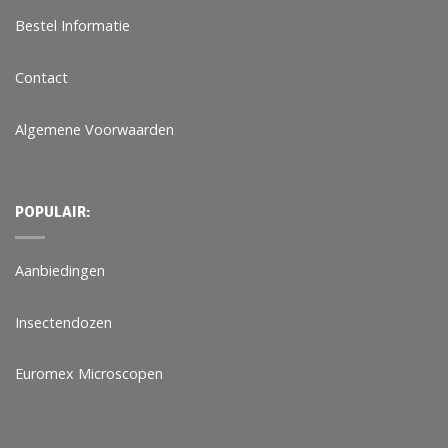
Bestel Informatie
Contact
Algemene Voorwaarden
POPULAIR:
Aanbiedingen
Insectendozen
Euromex Microscopen