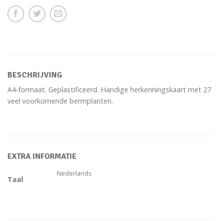
BESCHRIJVING
A4-formaat. Geplastificeerd. Handige herkenningskaart met 27
veel voorkomende bermplanten.
EXTRA INFORMATIE
Nederlands
Taal