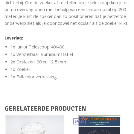
dichterbij. Om de zoeker af te stellen op je telescoop kun je dit
prima overdag doen met behulp van een lantaarnpaal op 200
meter. Je kunt de zoeker dan zo positioneren dat je hetzelfde
onderwerp ziet als je door zowel het oculair als de zoeker kijkt.
Levering:
1x Junior Telescoop 40/400
1x Verstelbaar aluminiumstatief
2x Oculairen: 20 en 12,5 mm
1x Zoeker
1x Full-color verpakking
GERELATEERDE PRODUCTEN
SALE!