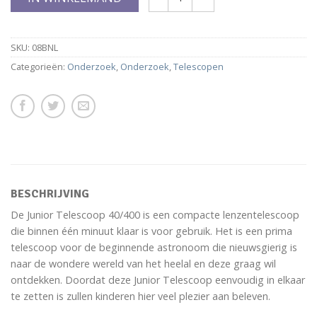
SKU:
08BNL
Categorieën:
Onderzoek
,
Onderzoek
,
Telescopen
BESCHRIJVING
De Junior Telescoop 40/400 is een compacte lenzentelescoop
die binnen één minuut klaar is voor gebruik. Het is een prima
telescoop voor de beginnende astronoom die nieuwsgierig is
naar de wondere wereld van het heelal en deze graag wil
ontdekken. Doordat deze Junior Telescoop eenvoudig in elkaar
te zetten is zullen kinderen hier veel plezier aan beleven.