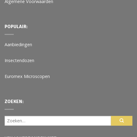
Algemene Voorwaarden
POPULAIR:
Aanbiedingen
Insectendozen
Euromex Microscopen
ZOEKEN: