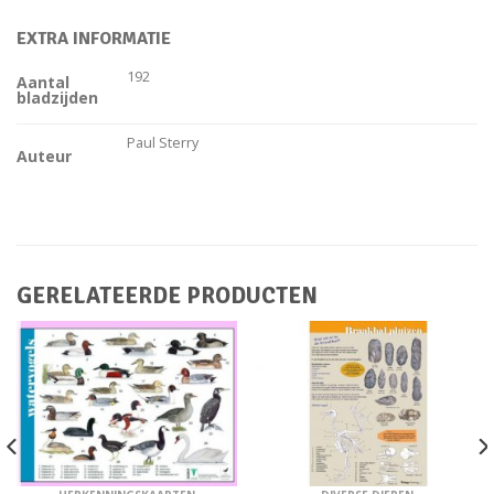
EXTRA INFORMATIE
192
Aantal
bladzijden
Paul Sterry
Auteur
GERELATEERDE PRODUCTEN