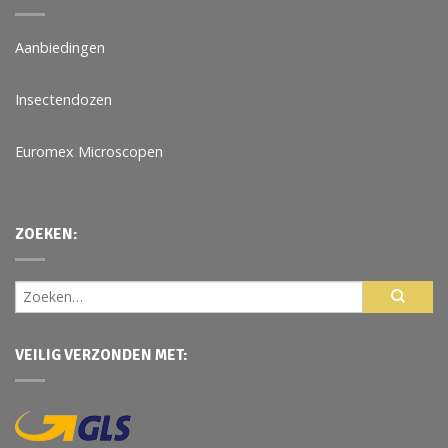
Aanbiedingen
Insectendozen
Euromex Microscopen
ZOEKEN:
VEILIG VERZONDEN MET: