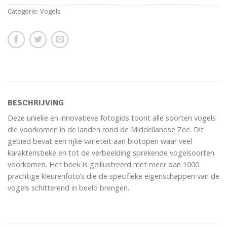
Categorie:
Vogels
BESCHRIJVING
Deze unieke en innovatieve fotogids toont alle soorten vogels
die voorkomen in de landen rond de Middellandse Zee. Dit
gebied bevat een rijke varieteit aan biotopen waar veel
karakteristieke en tot de verbeelding sprekende vogelsoorten
voorkomen. Het boek is geillustreerd met meer dan 1000
prachtige kleurenfoto’s die de specifieke eigenschappen van de
vogels schitterend in beeld brengen.