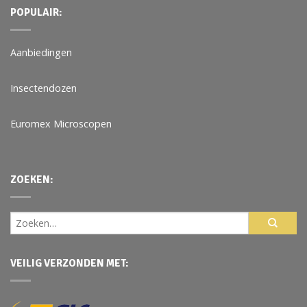
POPULAIR:
Aanbiedingen
Insectendozen
Euromex Microscopen
ZOEKEN:
VEILIG VERZONDEN MET: