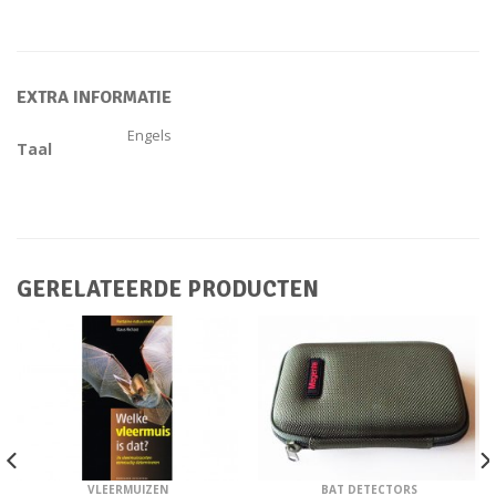
EXTRA INFORMATIE
Engels
Taal
GERELATEERDE PRODUCTEN
VLEERMUIZEN
BAT DETECTORS