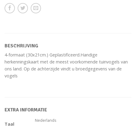
BESCHRIJVING
4-formaat (30x21cm.) Geplastificeerd.Handige
herkenningskaart met de meest voorkomende tuinvogels van
ons land. Op de achterzijde vindt u broedgegevens van de
vogels
EXTRA INFORMATIE
Nederlands
Taal