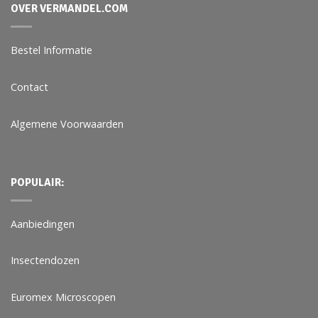
OVER VERMANDEL.COM
Bestel Informatie
Contact
Algemene Voorwaarden
POPULAIR:
Aanbiedingen
Insectendozen
Euromex Microscopen