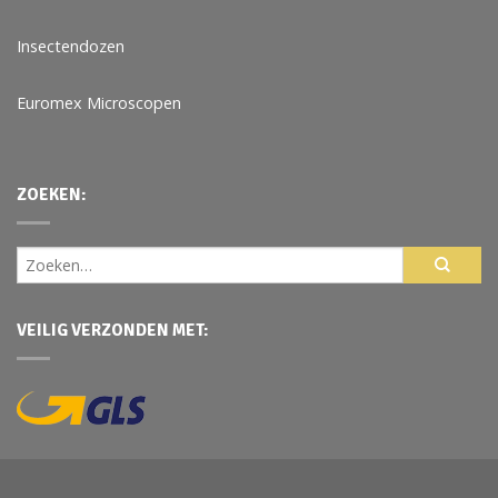
Insectendozen
Euromex Microscopen
ZOEKEN:
VEILIG VERZONDEN MET: